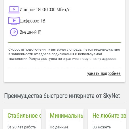
Интернет 800/1000 Мбит/с
Цифровое ТВ
Внешний IP
Скорость подключения к интернету определяется индивидуально
в зависимости от адреса подключения и используемой
технологии. Услуга доступна по ограниченному списку адресов.
узнать подробнее
Преимущества быстрого интернета от SkyNet
Стабильное соединение
Минимальный пинг в городе
Не любите зв
За 20 лет работы
По данным
Вы можете