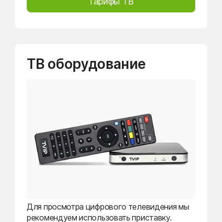
Тарифы ТВ
ТВ оборудование
Для просмотра цифрового телевидения мы
рекомендуем использовать приставку.