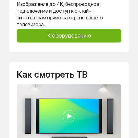
Изображение до 4K, беспроводное
подключение и доступ к онлайн-
кинотеатрам прямо на экране вашего
телевизора.
К оборудованию
Как смотреть ТВ