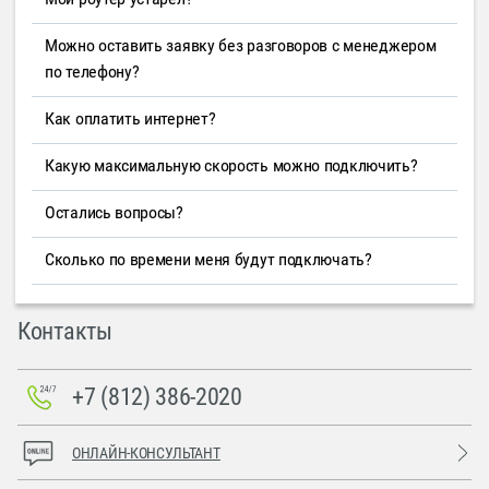
Можно оставить заявку без разговоров с менеджером
по телефону?
Как оплатить интернет?
Какую максимальную скорость можно подключить?
Остались вопросы?
Сколько по времени меня будут подключать?
Контакты
+7 (812) 386-2020
ОНЛАЙН-КОНСУЛЬТАНТ