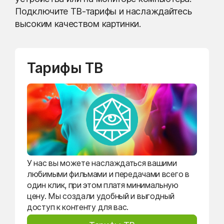
Подключите ТВ-тарифы и наслаждайтесь
высоким качеством картинки.
Тарифы ТВ
У нас вы можете наслаждаться вашими
любимыми фильмами и передачами всего в
один клик, при этом платя минимальную
цену. Мы создали удобный и выгодный
доступ к контенту для вас.