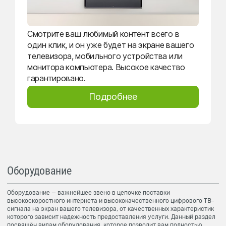
Смотрите ваш любимый контент всего в
один клик, и он уже будет на экране вашего
телевизора, мобильного устройства или
монитора компьютера. Высокое качество
гарантировано.
Подробнее
Оборудование
Оборудование — важнейшее звено в цепочке поставки
высокоскоростного интернета и высококачественного цифрового ТВ-
сигнала на экран вашего телевизора, от качественных характеристик
которого зависит надежность предоставления услуги. Данный раздел
посвящён видам оборудования, которое позволит вам полностью