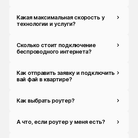
Какая максимальная скорость у
технологии и услуги?
Сколько стоит подключение
беспроводного интернета?
Как отправить заявку и подключить
вай фай в квартире?
Как выбрать роутер?
А что, если роутер у меня есть?