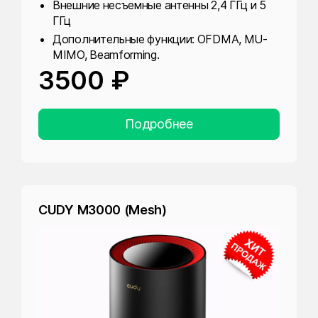
Внешние несъемные антенны 2,4 ГГц и 5
ГГц
Дополнительные функции: OFDMA, MU-
MIMO, Beamforming.
3500 ₽
Подробнее
CUDY M3000 (Mesh)