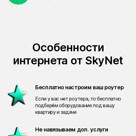
Особенности
интернета от SkyNet
Бесплатно настроим ваш роутер
Если у вас нет роутера, то бесплатно
подберём оборудование под вашу
квартиру и задачи
Не навязываем доп. услуги