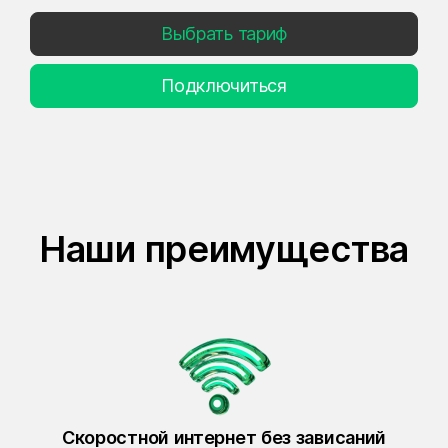
Выбрать тариф
Подключиться
Наши преимущества
Скоростной интернет без зависаний