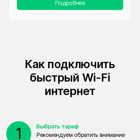
Подробнее
Как подключить
быстрый Wi-Fi
интернет
Выбрать тариф
1
Рекомендуем обратить внимание