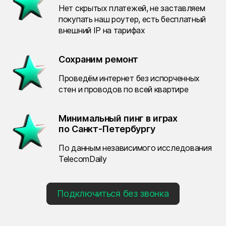
Нет скрытых платежей, не заставляем
покупать наш роутер, есть бесплатный
внешний IP на тарифах
Сохраним ремонт
Проведём интернет без испорченных
стен и проводов по всей квартире
Минимальный пинг в играх
по Санкт-Петербургу
По данным независимого исследования
TelecomDaily
Подключиться без звонка