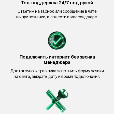
Тех. поддержка 24/7 под рукой
Ответим на звонок или сообщение в чате
ив приложении, в соцсети и мессенджере.
Подключить интернет без звонка
менеджера
Достаточно в три клика заполнить форму заявки
на сайте, выбрать дату и время подключения.