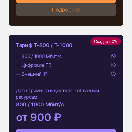
Подробнее
Скидка 50%
Тариф Т-800 / T-1000
— 800 / 1000 Мбит/с
— Цифровое ТВ
— Внешний IP
⠀
Для стриминга и доступа к облачным
ресурсам
800 / 1000 Мбит/с
от 900 ₽