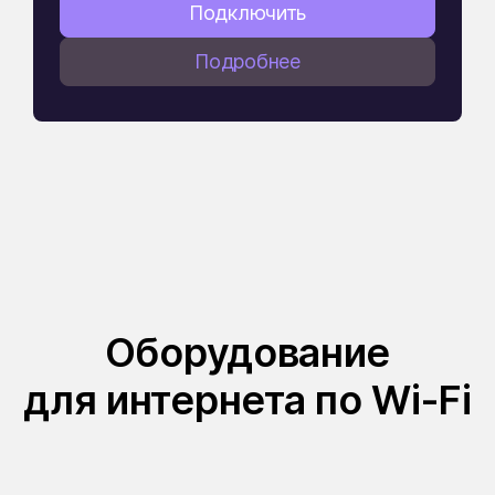
Подключить
Подробнее
Оборудование
для интернета по Wi-Fi