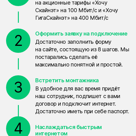
на акционные тарифы «Хочу
Скайнэт» на 100 Мбит/с и «Хочу
ГигаСкайнэт» на 400 Мбит/с
Оформить заявку на подключение
2
Достаточно заполнить форму
на сайте, состоящую из 8 шагов. Мы
постарались сделать её
максимально понятной и простой.
Встретить монтажника
3
В удобное для вас время придёт
наш сотрудник, подпишет с вами
договор и подключит интернет.
Достаточно иметь при себе паспорт.
4
Наслаждаться быстрым
интернетом