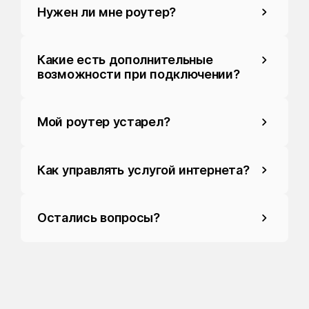
Нужен ли мне роутер?
Какие есть дополнительные
возможности при подключении?
Мой роутер устарел?
Как управлять услугой интернета?
Остались вопросы?