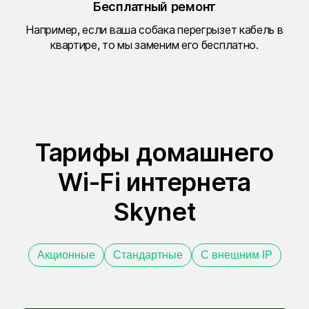
Бесплатный ремонт
Например, если ваша собака перегрызет кабель в
квартире, то мы заменим его бесплатно.
Тарифы домашнего
Wi-Fi интернета
Skynet
Акционные
Стандартные
С внешним IP