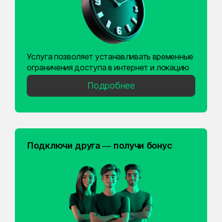
Услуга позволяет устанавливать временные
ограничения доступа в интернет и локацию
Подробнее
Подключи друга — получи бонус