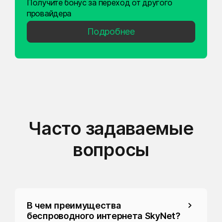
Получите бонус за переход от другого
провайдера
Подробнее
Часто задаваемые
вопросы
В чем преимущества
беспроводного интернета SkyNet?