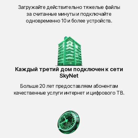
Загружайте действительно тяжелые файлы
за считанные минуты и подключайте
одновременно 10 и более устройств.
Каждый третий дом подключен к сети
SkyNet
Больше 20 лет предоставляем абонентам
качественные услуги интернет и цифрового ТВ.