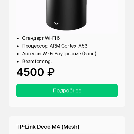
Стандарт Wi-Fi 6
Процессор: ARM Cortex-A53
Антенны Wi-Fi Внутренние (5 шт.)
Beamforming.
4500 ₽
Подробнее
TP-Link Deco M4 (Mesh)