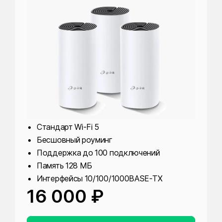
Стандарт Wi-Fi 5
Бесшовный роуминг
Поддержка до 100 подключений
Память 128 МБ
Интерфейсы 10/100/1000BASE-TX
16 000 ₽