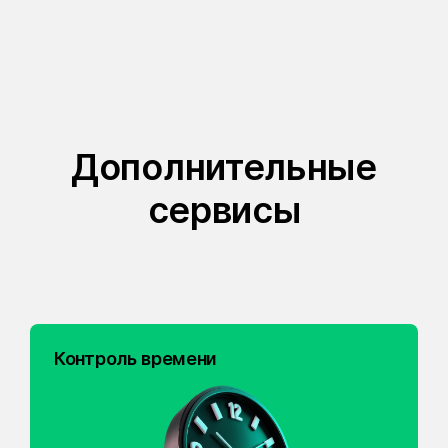
Дополнительные
сервисы
Контроль времени