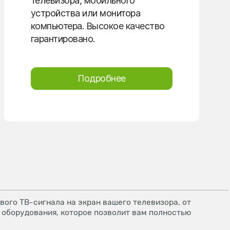
телевизора, мобильного
устройства или монитора
компьютера. Высокое качество
гарантировано.
Подробнее
ого ТВ-сигнала на экран вашего телевизора, от
 оборудования, которое позволит вам полностью