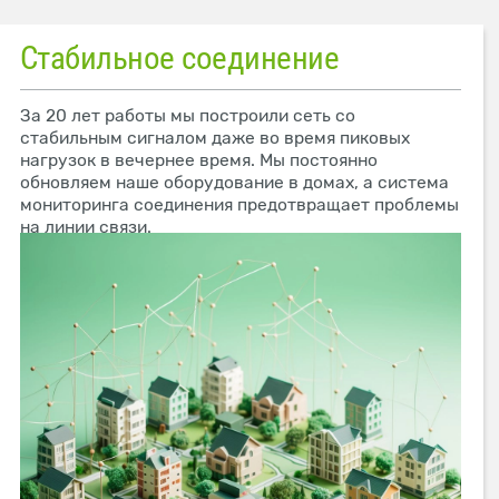
Стабильное соединение
За 20 лет работы мы построили сеть со
стабильным сигналом даже во время пиковых
нагрузок в вечернее время. Мы постоянно
обновляем наше оборудование в домах, а система
мониторинга соединения предотвращает проблемы
на линии связи.