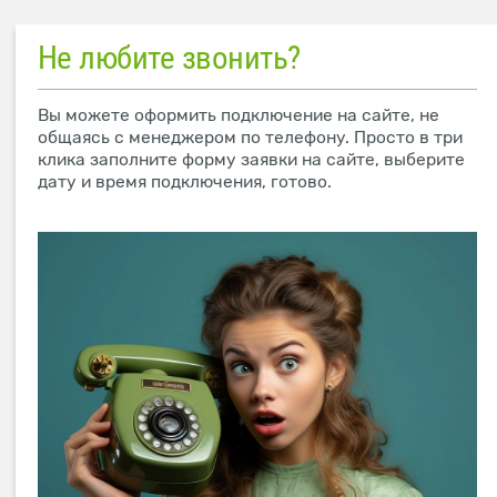
Не любите звонить?
Вы можете оформить подключение на сайте, не
общаясь с менеджером по телефону. Просто в три
клика заполните форму заявки на сайте, выберите
дату и время подключения, готово.