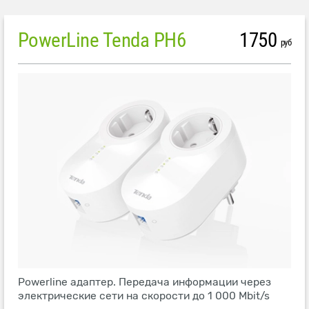
PowerLine Tenda PH6
1750
руб
Powerline адаптер. Передача информации через
электрические сети на скорости до 1 000 Mbit/s