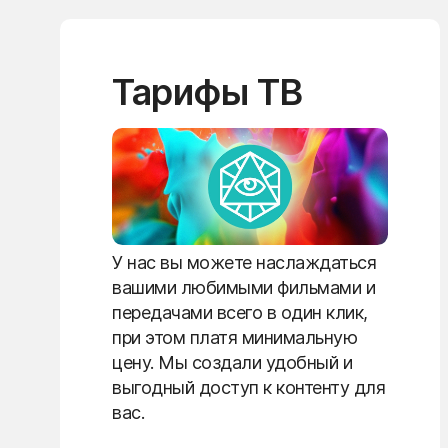
Тарифы ТВ
У нас вы можете наслаждаться
вашими любимыми фильмами и
передачами всего в один клик,
при этом платя минимальную
цену. Мы создали удобный и
выгодный доступ к контенту для
вас.