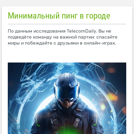
Минимальный пинг в городе
По данным исследования TelecomDaily. Вы не
подведёте команду на важной партии: спасайте
миры и побеждайте с друзьями в онлайн-играх.