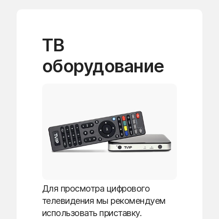
ТВ
оборудование
Для просмотра цифрового
телевидения мы рекомендуем
использовать приставку.