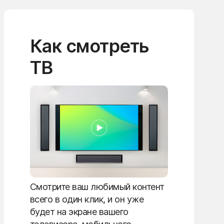
Как смотреть
ТВ
Смотрите ваш любимый контент
всего в один клик, и он уже
будет на экране вашего