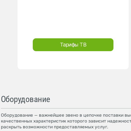
Тарифы ТВ
Оборудование
Оборудование — важнейшее звено в цепочке поставки выс
качественных характеристик которого зависит надежност
раскрыть возможности предоставляемых услуг.