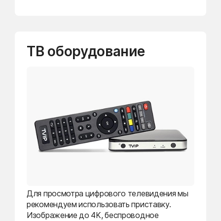
ТВ оборудование
Для просмотра цифрового телевидения мы
рекомендуем использовать приставку.
Изображение до 4K, беспроводное