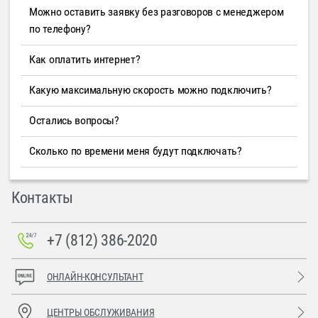
Можно оставить заявку без разговоров с менеджером
по телефону?
Как оплатить интернет?
Какую максимальную скорость можно подключить?
Остались вопросы?
Сколько по времени меня будут подключать?
Контакты
+7 (812) 386-2020
ОНЛАЙН-КОНСУЛЬТАНТ
ЦЕНТРЫ ОБСЛУЖИВАНИЯ