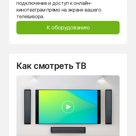
подключение и доступ к онлайн-
кинотеатрам прямо на экране вашего
телевизора.
К оборудованию
Как смотреть ТВ