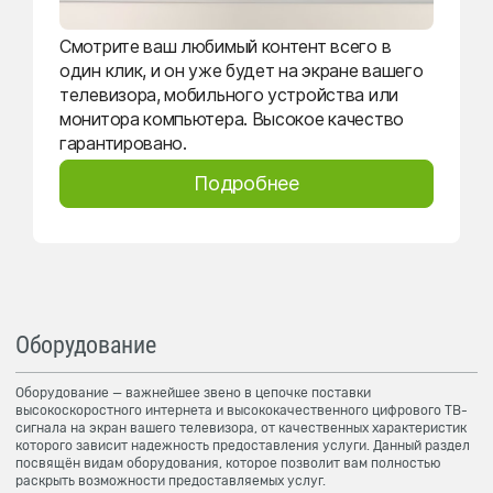
Смотрите ваш любимый контент всего в
один клик, и он уже будет на экране вашего
телевизора, мобильного устройства или
монитора компьютера. Высокое качество
гарантировано.
Подробнее
Оборудование
Оборудование — важнейшее звено в цепочке поставки
высокоскоростного интернета и высококачественного цифрового ТВ-
сигнала на экран вашего телевизора, от качественных характеристик
которого зависит надежность предоставления услуги. Данный раздел
посвящён видам оборудования, которое позволит вам полностью
раскрыть возможности предоставляемых услуг.