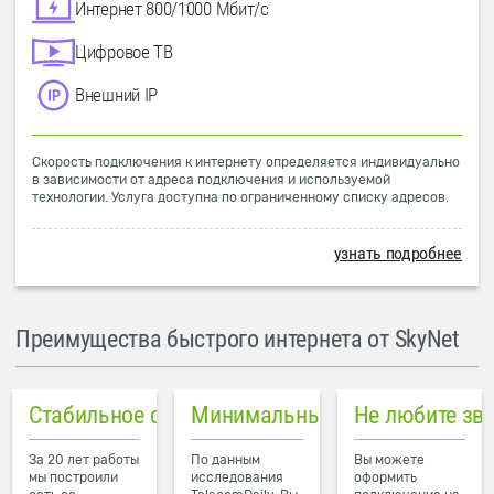
Интернет 800/1000 Мбит/с
Цифровое ТВ
Внешний IP
Скорость подключения к интернету определяется индивидуально
в зависимости от адреса подключения и используемой
технологии. Услуга доступна по ограниченному списку адресов.
узнать подробнее
Преимущества быстрого интернета от SkyNet
Стабильное соединение
Минимальный пинг в городе
Не любите зв
За 20 лет работы
По данным
Вы можете
мы построили
исследования
оформить