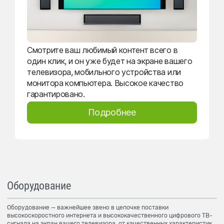
Смотрите ваш любимый контент всего в
один клик, и он уже будет на экране вашего
телевизора, мобильного устройства или
монитора компьютера. Высокое качество
гарантировано.
Подробнее
Оборудование
Оборудование — важнейшее звено в цепочке поставки
высокоскоростного интернета и высококачественного цифрового ТВ-
сигнала на экран вашего телевизора, от качественных характеристик