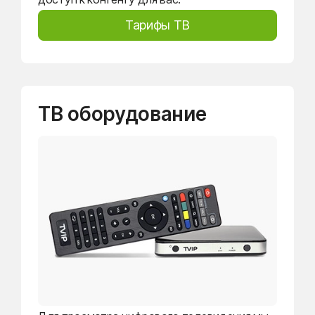
Тарифы ТВ
ТВ оборудование