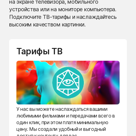
на экране телевизора, мобильного
устройства или на мониторе компьютера.
Подключите ТВ-тарифы и наслаждайтесь
высоким качеством картинки.
Тарифы ТВ
У нас вы можете наслаждаться вашими
любимыми фильмами и передачами всего в
один клик, при этом платя минимальную
цену. Мы создали удобный и выгодный
доступ к контенту для вас.