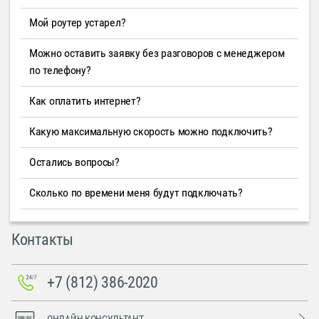
Мой роутер устарел?
Можно оставить заявку без разговоров с менеджером
по телефону?
Как оплатить интернет?
Какую максимальную скорость можно подключить?
Остались вопросы?
Сколько по времени меня будут подключать?
Контакты
+7 (812) 386-2020
ОНЛАЙН-КОНСУЛЬТАНТ