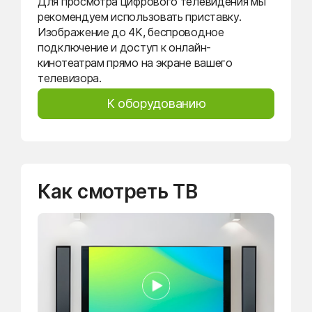
Для просмотра цифрового телевидения мы
рекомендуем использовать приставку.
Изображение до 4K, беспроводное
подключение и доступ к онлайн-
кинотеатрам прямо на экране вашего
телевизора.
К оборудованию
Как смотреть ТВ