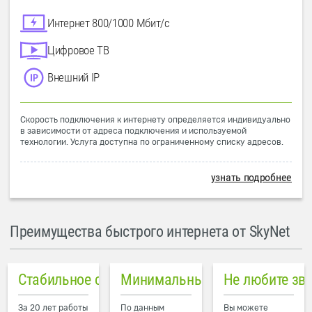
Интернет 800/1000 Мбит/с
Цифровое ТВ
Внешний IP
Скорость подключения к интернету определяется индивидуально
в зависимости от адреса подключения и используемой
технологии. Услуга доступна по ограниченному списку адресов.
узнать подробнее
Преимущества быстрого интернета от SkyNet
Стабильное соединение
Минимальный пинг в городе
Не любите зв
За 20 лет работы
По данным
Вы можете