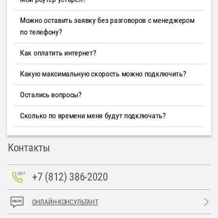
Можно оставить заявку без разговоров с менеджером
по телефону?
Как оплатить интернет?
Какую максимальную скорость можно подключить?
Остались вопросы?
Сколько по времени меня будут подключать?
Контакты
+7 (812) 386-2020
ОНЛАЙН-КОНСУЛЬТАНТ