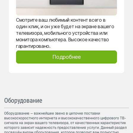
Смотрите ваш любимый контент всего в
один клик, и он уже будет на экране вашего
телевизора, мобильного устройства или
монитора компьютера. Высокое качество
гарантировано.
Подробнее
Оборудование
Оборудование — важнейшее звено в цепочке поставки
высокоскоростного интернета и высококачественного цифрового ТВ-
сигнала на экран вашего телевизора, от качественных характеристик
которого зависит надежность предоставления услуги. Данный раздел
посвящён видам оборудования, которое позволит вам полностью