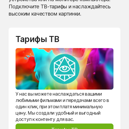
Подключите ТВ-тарифы и наслаждайтесь
высоким качеством картинки.
Тарифы ТВ
У нас вы можете наслаждаться вашими
любимыми фильмами и передачами всего в
один клик, при этом платя минимальную
цену. Мы создали удобный и выгодный
доступ к контенту для вас.