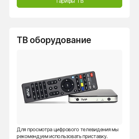
Тарифы ТВ
ТВ оборудование
Для просмотра цифрового телевидения мы
рекомендуем использовать приставку.