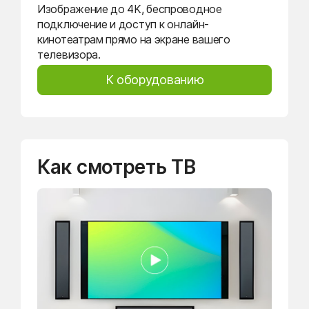
Изображение до 4K, беспроводное
подключение и доступ к онлайн-
кинотеатрам прямо на экране вашего
телевизора.
К оборудованию
Как смотреть ТВ