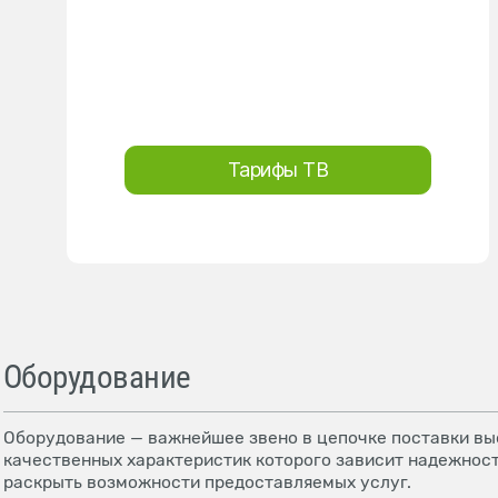
Тарифы ТВ
Оборудование
Оборудование — важнейшее звено в цепочке поставки выс
качественных характеристик которого зависит надежност
раскрыть возможности предоставляемых услуг.