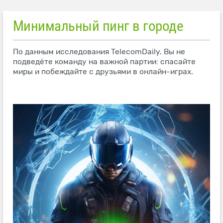
Минимальный пинг в городе
По данным исследования TelecomDaily. Вы не
подведёте команду на важной партии: спасайте
миры и побеждайте с друзьями в онлайн-играх.