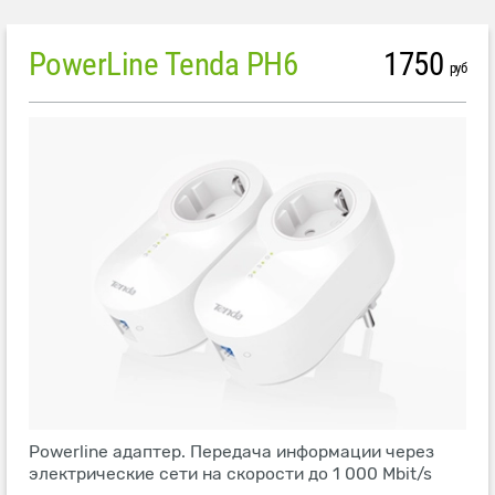
PowerLine Tenda PH6
1750
руб
Powerline адаптер. Передача информации через
электрические сети на скорости до 1 000 Mbit/s