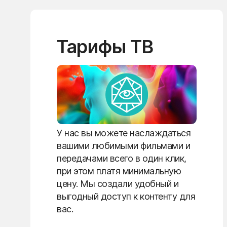
Тарифы ТВ
У нас вы можете наслаждаться
вашими любимыми фильмами и
передачами всего в один клик,
при этом платя минимальную
цену. Мы создали удобный и
выгодный доступ к контенту для
вас.