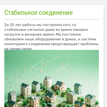
Стабильное соединение
За 20 лет работы мы построили сеть со
стабильным сигналом даже во время пиковых
нагрузок в вечернее время. Мы постоянно
обновляем наше оборудование в домах, а система
мониторинга соединения предотвращает проблемы
на линии связи.