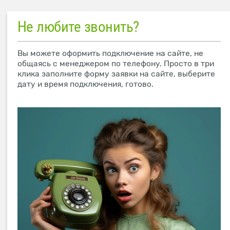
Не любите звонить?
Вы можете оформить подключение на сайте, не
общаясь с менеджером по телефону. Просто в три
клика заполните форму заявки на сайте, выберите
дату и время подключения, готово.