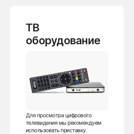
ТВ
оборудование
Для просмотра цифрового
телевидения мы рекомендуем
использовать приставку.