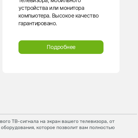
телевизора, мобильного
устройства или монитора
компьютера. Высокое качество
гарантировано.
Подробнее
ого ТВ-сигнала на экран вашего телевизора, от
 оборудования, которое позволит вам полностью