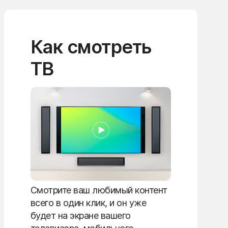
Как смотреть
ТВ
Смотрите ваш любимый контент
всего в один клик, и он уже
будет на экране вашего