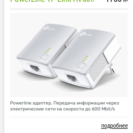
Powerline адаптер. Передача информации через
электрические сети на скорости до 600 Mbit/s
подробнее