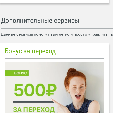
Дополнительные сервисы
Данные сервисы помогут вам легко и просто управлять, п
Бонус за переход