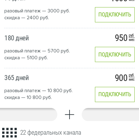
разовый платеж — 3000 руб.
ПОДКЛЮЧИТЬ
скидка — 2400 руб.
950
руб
180 дней
мес
разовый платеж — 5700 руб.
ПОДКЛЮЧИТЬ
скидка — 5100 руб.
900
руб
365 дней
мес
разовый платеж — 10 800 руб.
ПОДКЛЮЧИТЬ
скидка — 10 800 руб.
22 федеральных канала