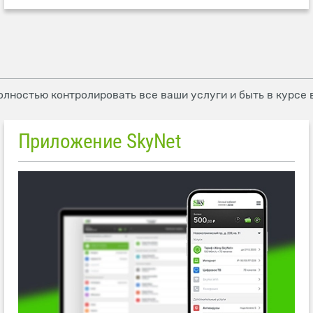
олностью контролировать все ваши услуги и быть в курсе
Приложение SkyNet