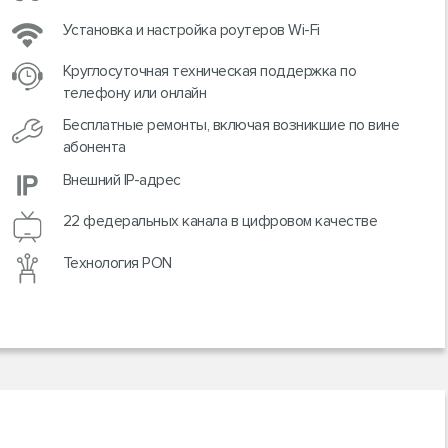
Установка и настройка роутеров Wi-Fi
Круглосуточная техническая поддержка по
телефону или онлайн
Бесплатные ремонты, включая возникшие по вине
абонента
Внешний IP-адрес
22 федеральных канала в цифровом качестве
Технология PON