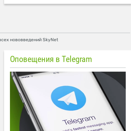
 всех нововведений SkyNet
Оповещения в Telegram