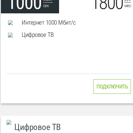
1000
1800
сек
мес
Интернет 1000 Мбит/с
Цифровое ТВ
ПОДКЛЮЧИТЬ
Цифровое ТВ