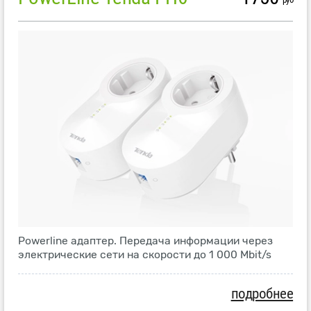
Powerline адаптер. Передача информации через
электрические сети на скорости до 1 000 Mbit/s
подробнее