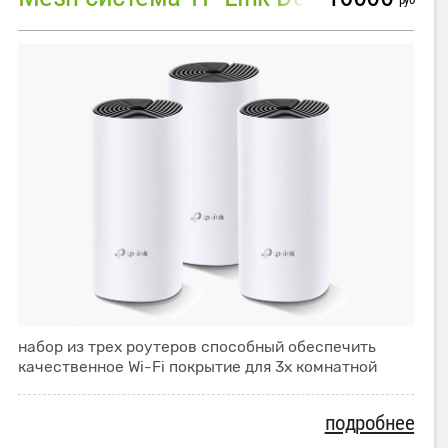
набор из трех роутеров способный обеспечить
качественное Wi-Fi покрытие для 3х комнатной
подробнее