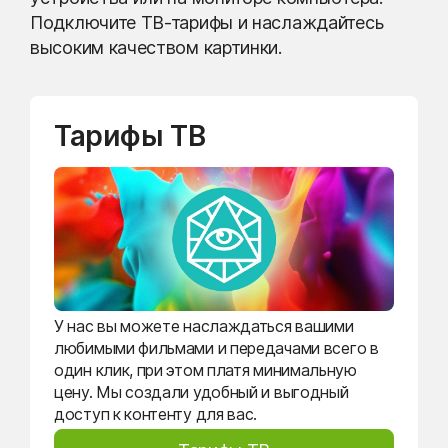
Подключите ТВ-тарифы и наслаждайтесь
высоким качеством картинки.
Тарифы ТВ
У нас вы можете наслаждаться вашими
любимыми фильмами и передачами всего в
один клик, при этом платя минимальную
цену. Мы создали удобный и выгодный
доступ к контенту для вас.