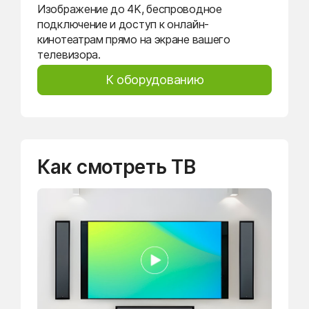
Изображение до 4K, беспроводное
подключение и доступ к онлайн-
кинотеатрам прямо на экране вашего
телевизора.
К оборудованию
Как смотреть ТВ