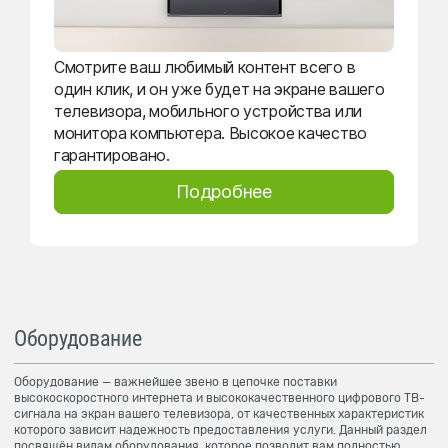
Смотрите ваш любимый контент всего в
один клик, и он уже будет на экране вашего
телевизора, мобильного устройства или
монитора компьютера. Высокое качество
гарантировано.
Подробнее
Оборудование
Оборудование — важнейшее звено в цепочке поставки
высокоскоростного интернета и высококачественного цифрового ТВ-
сигнала на экран вашего телевизора, от качественных характеристик
которого зависит надежность предоставления услуги. Данный раздел
посвящён видам оборудования, которое позволит вам полностью