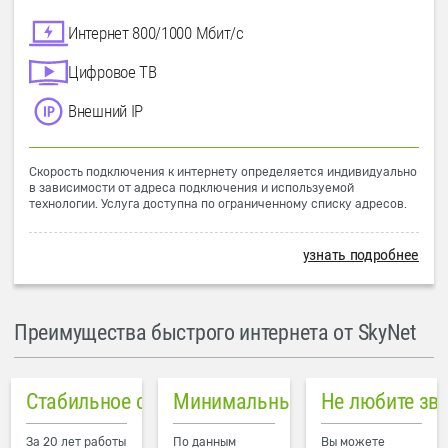
Интернет 800/1000 Мбит/с
Цифровое ТВ
Внешний IP
Скорость подключения к интернету определяется индивидуально
в зависимости от адреса подключения и используемой
технологии. Услуга доступна по ограниченному списку адресов.
узнать подробнее
Преимущества быстрого интернета от SkyNet
Стабильное соединение
Минимальный пинг в городе
Не любите зв
За 20 лет работы
По данным
Вы можете