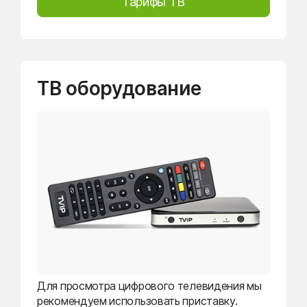
Тарифы ТВ
ТВ оборудование
Для просмотра цифрового телевидения мы
рекомендуем использовать приставку.