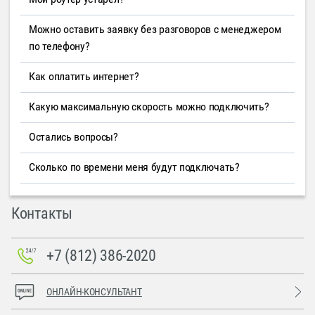
Можно оставить заявку без разговоров с менеджером
по телефону?
Как оплатить интернет?
Какую максимальную скорость можно подключить?
Остались вопросы?
Сколько по времени меня будут подключать?
Контакты
+7 (812) 386-2020
ОНЛАЙН-КОНСУЛЬТАНТ