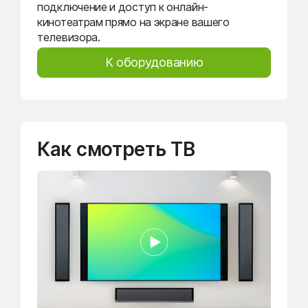
подключение и доступ к онлайн-
кинотеатрам прямо на экране вашего
телевизора.
К оборудованию
Как смотреть ТВ