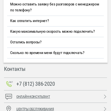
Можно оставить заявку без разговоров с менеджером
по телефону?
Как оплатить интернет?
Какую максимальную скорость можно подключить?
Остались вопросы?
Сколько по времени меня будут подключать?
Контакты
+7 (812) 386-2020
ОНЛАЙН-КОНСУЛЬТАНТ
ЦЕНТРЫ ОБСЛУЖИВАНИЯ