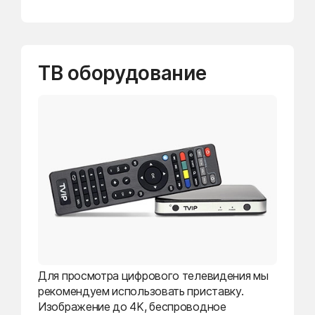
ТВ оборудование
Для просмотра цифрового телевидения мы
рекомендуем использовать приставку.
Изображение до 4K, беспроводное