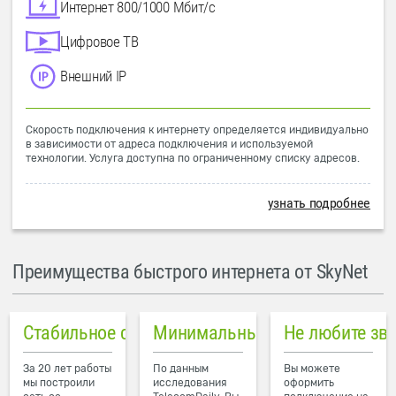
Интернет 800/1000 Мбит/с
Цифровое ТВ
Внешний IP
Скорость подключения к интернету определяется индивидуально
в зависимости от адреса подключения и используемой
технологии. Услуга доступна по ограниченному списку адресов.
узнать подробнее
Преимущества быстрого интернета от SkyNet
Стабильное соединение
Минимальный пинг в городе
Не любите зв
За 20 лет работы
По данным
Вы можете
мы построили
исследования
оформить