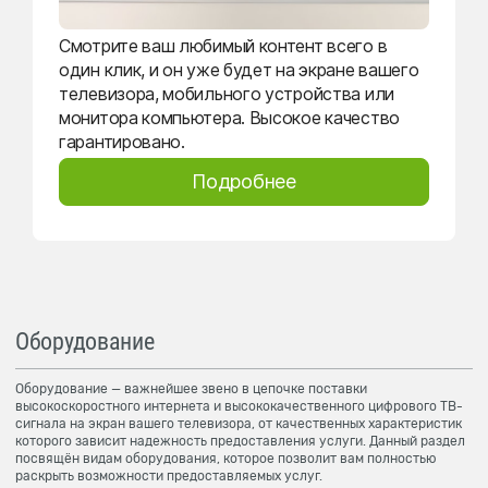
Смотрите ваш любимый контент всего в
один клик, и он уже будет на экране вашего
телевизора, мобильного устройства или
монитора компьютера. Высокое качество
гарантировано.
Подробнее
Оборудование
Оборудование — важнейшее звено в цепочке поставки
высокоскоростного интернета и высококачественного цифрового ТВ-
сигнала на экран вашего телевизора, от качественных характеристик
которого зависит надежность предоставления услуги. Данный раздел
посвящён видам оборудования, которое позволит вам полностью
раскрыть возможности предоставляемых услуг.