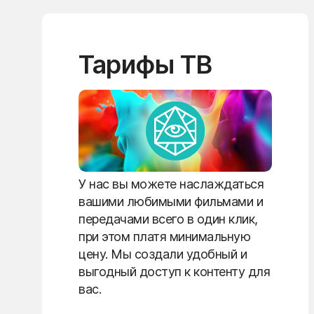
Тарифы ТВ
У нас вы можете наслаждаться
вашими любимыми фильмами и
передачами всего в один клик,
при этом платя минимальную
цену. Мы создали удобный и
выгодный доступ к контенту для
вас.