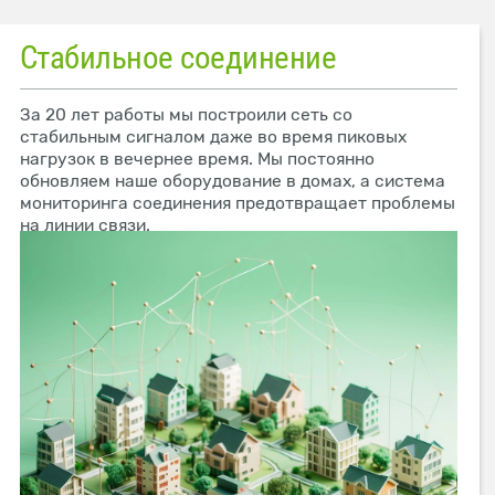
Стабильное соединение
За 20 лет работы мы построили сеть со
стабильным сигналом даже во время пиковых
нагрузок в вечернее время. Мы постоянно
обновляем наше оборудование в домах, а система
мониторинга соединения предотвращает проблемы
на линии связи.