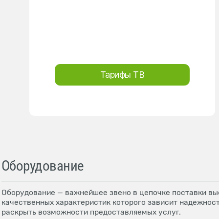
Тарифы ТВ
Оборудование
Оборудование — важнейшее звено в цепочке поставки выс
качественных характеристик которого зависит надежност
раскрыть возможности предоставляемых услуг.