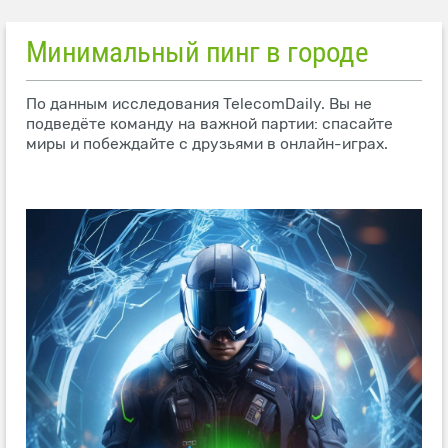
Минимальный пинг в городе
По данным исследования TelecomDaily. Вы не
подведёте команду на важной партии: спасайте
миры и побеждайте с друзьями в онлайн-играх.