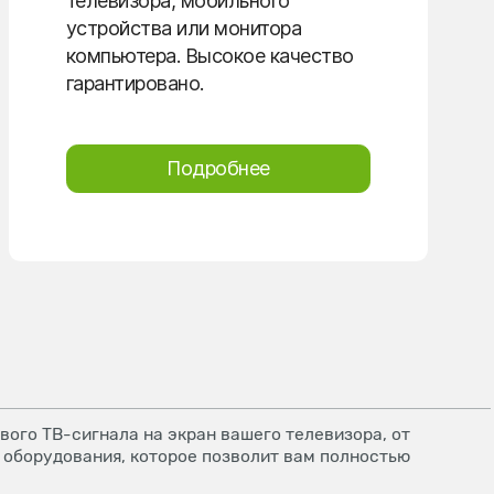
телевизора, мобильного
устройства или монитора
компьютера. Высокое качество
гарантировано.
Подробнее
ого ТВ-сигнала на экран вашего телевизора, от
 оборудования, которое позволит вам полностью