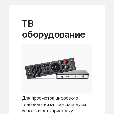
ТВ
оборудование
Для просмотра цифрового
телевидения мы рекомендуем
использовать приставку.