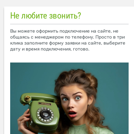
Не любите звонить?
Вы можете оформить подключение на сайте, не
общаясь с менеджером по телефону. Просто в три
клика заполните форму заявки на сайте, выберите
дату и время подключения, готово.