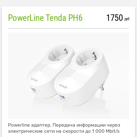
PowerLine Tenda PH6
1750
руб
Powerline адаптер. Передача информации через
электрические сети на скорости до 1 000 Mbit/s