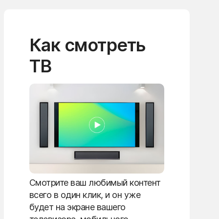
Как смотреть
ТВ
Смотрите ваш любимый контент
всего в один клик, и он уже
будет на экране вашего