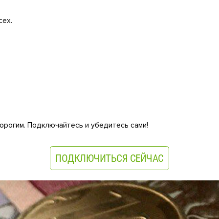
сех.
орогим. Подключайтесь и убедитесь сами!
ПОДКЛЮЧИТЬСЯ СЕЙЧАС