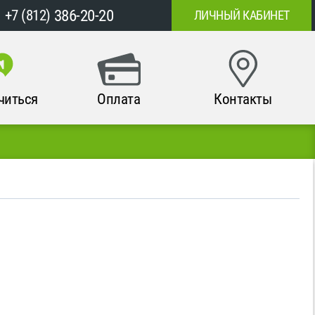
386-20-20
+7 (812)
ЛИЧНЫЙ КАБИНЕТ
читься
Оплата
Контакты