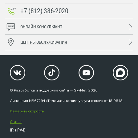
+7 (812) 386-2020
ОНЛАЙН-КОНСУЛЬТАНТ
ЦЕНТРЫ ОБСЛУЖИВАНИЯ
© Разработка и поддержка сайта — SkyNet, 2026
Лицензия №167294 «Телематические услуги связи» от 18.08.18
Измерить скорость
Статьи
IP: (IPV4)