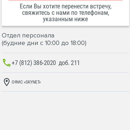
Если Вы хотите перенести встречу,
свяжитесь с нами по телефонам,
указанным ниже
Отдел персонала
(будние дни с 10:00 до 18:00)
+7 (812) 386-2020
доб. 211
ОФИС «SKYNET»