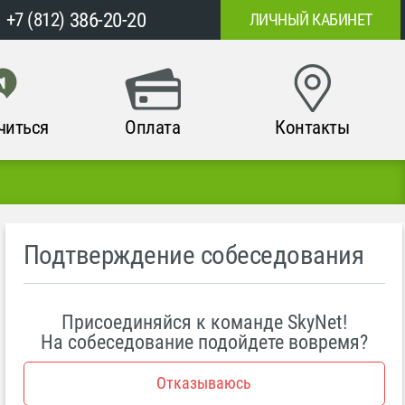
386-20-20
+7 (812)
ЛИЧНЫЙ КАБИНЕТ
читься
Оплата
Контакты
Подтверждение собеседования
Присоединяйся к команде SkyNet!
На собеседование подойдете вовремя?
Отказываюсь