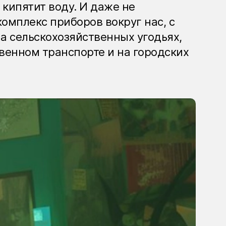
 кипятит воду. И даже не
омплекс приборов вокруг нас, с
а сельскохозяйственных угодьях,
венном транспорте и на городских