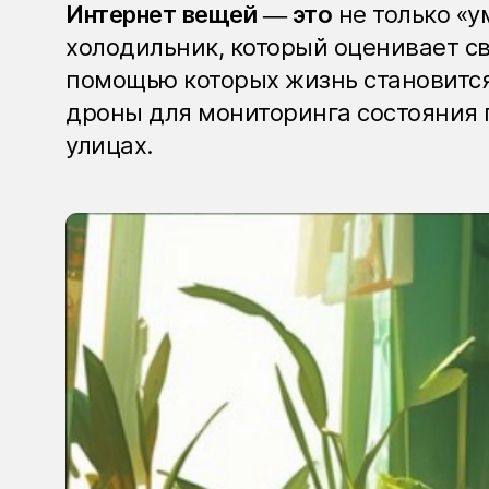
Интернет вещей — это
не только «у
холодильник, который оценивает св
помощью которых жизнь становится
дроны для мониторинга состояния 
улицах.