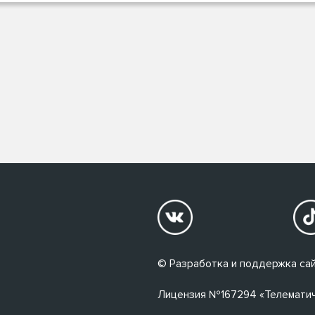
© Разработка и поддержка сай
Лицензия №167294 «Телематичес