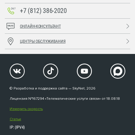
+7 (812) 386-2020
ОНЛАЙН-КОНСУЛЬТАНТ
ЦЕНТРЫ ОБСЛУЖИВАНИЯ
© Разработка и поддержка сайта — SkyNet, 2026
Лицензия №167294 «Телематические услуги связи» от 18.08.18
Измерить скорость
Статьи
IP: (IPV4)