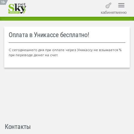
18+
кабинет
меню
Оплата в Уникассе бесплатно!
С сегоднешнего дня при оплате через Уникассу не взымается %
при переводе денег на счет.
Контакты