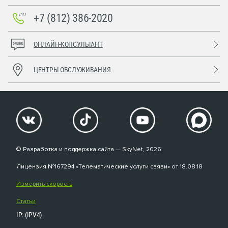
+7 (812) 386-2020
ОНЛАЙН-КОНСУЛЬТАНТ
ЦЕНТРЫ ОБСЛУЖИВАНИЯ
© Разработка и поддержка сайта — SkyNet, 2026
Лицензия №167294 «Телематические услуги связи» от 18.08.18
Измерить скорость
Статьи
IP: (IPV4)