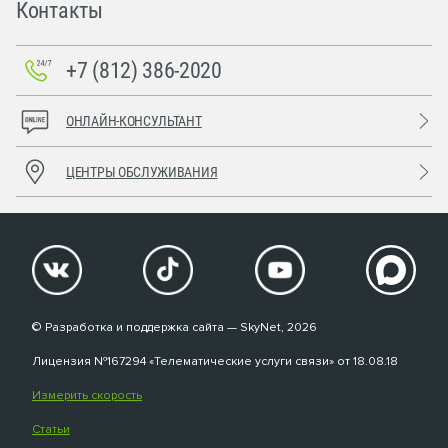
Контакты
+7 (812) 386-2020
ОНЛАЙН-КОНСУЛЬТАНТ
ЦЕНТРЫ ОБСЛУЖИВАНИЯ
© Разработка и поддержка сайта — SkyNet, 2026
Лицензия №167294 «Телематические услуги связи» от 18.08.18
Измерить скорость
Статьи