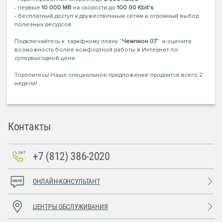
- первые
10 000 MB
на скорости до
100 00 Kbit's
- бесплатный доступ к дружественным сетям и огромный выбор
полезных ресурсов
Подключайтесь к тарифному плану “
Чемпион 07
” и оцените
возможность более комфортной работы в Интернет по
супервыгодной цене.
Торопитесь! Наше специальное предложение продлится всего 2
недели!
Контакты
+7 (812) 386-2020
ОНЛАЙН-КОНСУЛЬТАНТ
ЦЕНТРЫ ОБСЛУЖИВАНИЯ