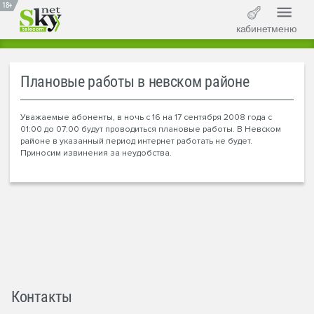
18+
кабинет
меню
Плановые работы в невском районе
Уважаемые абоненты, в ночь с 16 на 17 сентября 2008 года с
01:00 до 07:00 будут проводиться плановые работы. В Невском
районе в указанный период интернет работать не будет.
Приносим извинения за неудобства.
Контакты