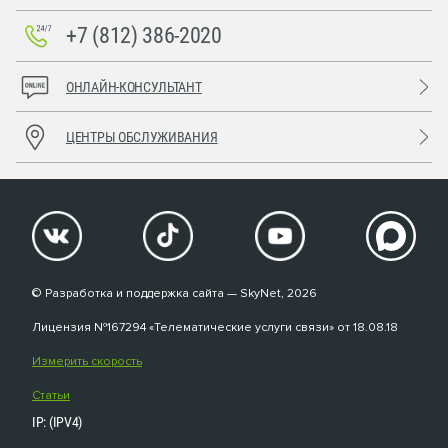
+7 (812) 386-2020
ОНЛАЙН-КОНСУЛЬТАНТ
ЦЕНТРЫ ОБСЛУЖИВАНИЯ
© Разработка и поддержка сайта — SkyNet, 2026
Лицензия №167294 «Телематические услуги связи» от 18.08.18
Измерить скорость
Статьи
IP: (IPV4)