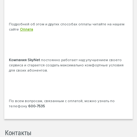
Подробней об этом и других способах оплаты читайте на нашем
сайте
Оплата
Компания SkyNet
постоянно работает над улучшением своего
сервиса и старается создать максимально комфортные условия
для своих абонентов.
По всем вопросам, связанным с оплатой, можно узнать по
телефону
600-7535
Контакты