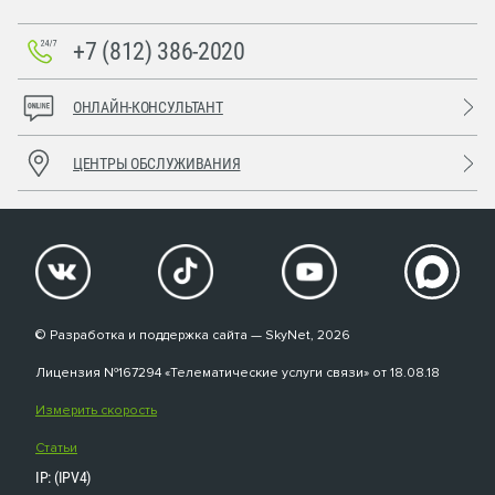
+7 (812) 386-2020
ОНЛАЙН-КОНСУЛЬТАНТ
ЦЕНТРЫ ОБСЛУЖИВАНИЯ
© Разработка и поддержка сайта — SkyNet, 2026
Лицензия №167294 «Телематические услуги связи» от 18.08.18
Измерить скорость
Статьи
IP: (IPV4)