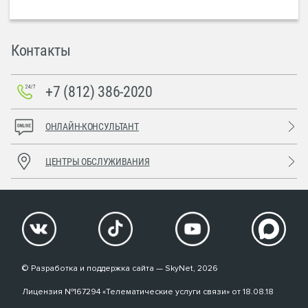
Контакты
+7 (812) 386-2020
ОНЛАЙН-КОНСУЛЬТАНТ
ЦЕНТРЫ ОБСЛУЖИВАНИЯ
© Разработка и поддержка сайта — SkyNet, 2026
Лицензия №167294 «Телематические услуги связи» от 18.08.18