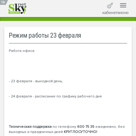
18+
кабинет
меню
Режим работы 23 февраля
Работа офиса:
- 23 февраля - выходной день;
- 24 февраля - расписание по графику рабочего дня
Техническая поддержка
по телефону
600 75 35
ежедневно, без
выходных и праздничных дней
КРУГЛОСУТОЧНО!