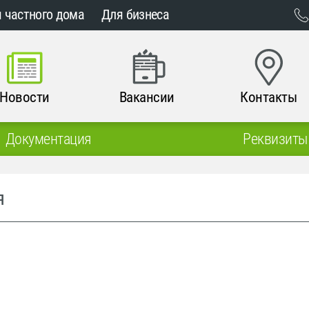
 частного дома
Для бизнеса
Новости
Вакансии
Контакты
Документация
Реквизиты
я