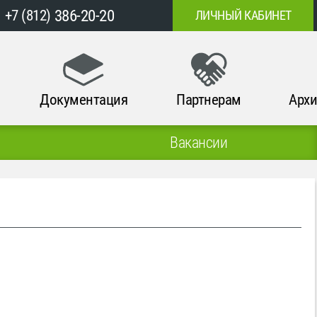
386-20-20
+7 (812)
ЛИЧНЫЙ КАБИНЕТ
Документация
Партнерам
Архи
Вакансии