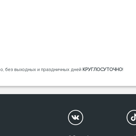
, без выходных и праздничных дней
КРУГЛОСУТОЧНО
!