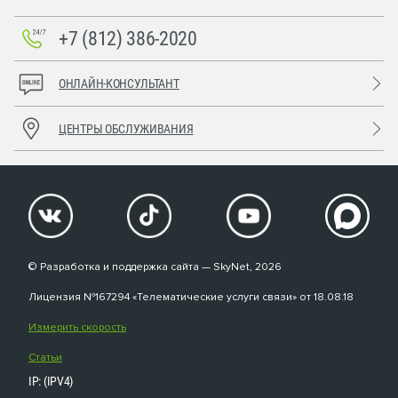
+7 (812) 386-2020
ОНЛАЙН-КОНСУЛЬТАНТ
ЦЕНТРЫ ОБСЛУЖИВАНИЯ
© Разработка и поддержка сайта — SkyNet, 2026
Лицензия №167294 «Телематические услуги связи» от 18.08.18
Измерить скорость
Статьи
IP: (IPV4)