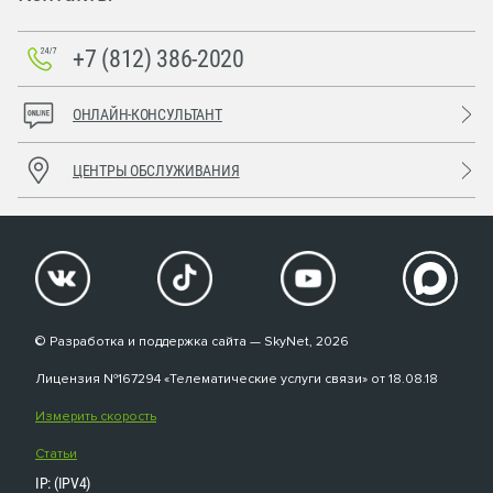
+7 (812) 386-2020
ОНЛАЙН-КОНСУЛЬТАНТ
ЦЕНТРЫ ОБСЛУЖИВАНИЯ
© Разработка и поддержка сайта — SkyNet, 2026
Лицензия №167294 «Телематические услуги связи» от 18.08.18
Измерить скорость
Статьи
IP: (IPV4)