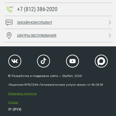
+7 (812) 386-2020
ОНЛАЙН-КОНСУЛЬТАНТ
ЦЕНТРЫ ОБСЛУЖИВАНИЯ
© Разработка и поддержка сайта — SkyNet, 2026
Лицензия №167294 «Телематические услуги связи» от 18.08.18
Измерить скорость
Статьи
IP: (IPV4)