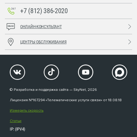
+7 (812) 386-2020
ОНЛАЙН-КОНСУЛЬТАНТ
ЦЕНТРЫ ОБСЛУЖИВАНИЯ
© Разработка и поддержка сайта — SkyNet, 2026
Лицензия №167294 «Телематические услуги связи» от 18.08.18
Измерить скорость
Статьи
IP: (IPV4)