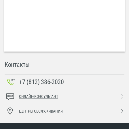
Контакты
+7 (812) 386-2020
ОНЛАЙН-КОНСУЛЬТАНТ
ЦЕНТРЫ ОБСЛУЖИВАНИЯ