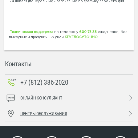
- 4 января (понедельник) - расписание по графику рабочего дня.
Техническая поддержка
по телефону
600 75 35
ежедневно, без
выходных и праздничных дней
КРУГЛОСУТОЧНО
Контакты
+7 (812) 386-2020
ОНЛАЙН-КОНСУЛЬТАНТ
ЦЕНТРЫ ОБСЛУЖИВАНИЯ