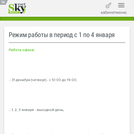
18+
кабинет
меню
Режим работы в период с 1 по 4 января
Работа офиса:
- 31 декабря (четверг) - с 10:00 до 19:00;
- 1, 2, 3 января - выходной день;