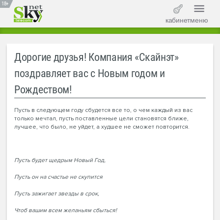
18+
кабинет
меню
Дорогие друзья! Компания «Скайнэт»
поздравляет вас с Новым годом и
Рождеством!
Пусть в следующем году сбудется все то, о чем каждый из вас
только мечтал, пусть поставленные цели становятся ближе,
лучшее, что было, не уйдет, а худшее не сможет повторится.
Пусть будет щедрым Новый Год,
Пусть он на счастье не скупится
Пусть зажигает звезды в срок,
Чтоб вашим всем желаньям сбыться!