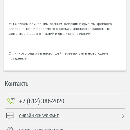
Мы желаем вам, вашим родным, близким и друзьям крепкого
здоровья, неисчерпаемого счастья и множества радостных
моментов, новых открытий и ярких впечатлений.
Отличного отдыха и настоящей перезарядки в новогодние
праздники!
Контакты
+7 (812) 386-2020
ОНЛАЙН-КОНСУЛЬТАНТ