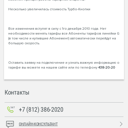
Несколько увеличилась стоимость Турбо-Кнопки
Все изменения вступят в силу с 1го декабря 2010 года. Нет
необходимости менять тарифы все Абоненты тарифов линейки G
(в том числе и купившие Абонемент) автоматически перейдут на
большую скорость.
Оставить заявку на подключение и узнать важную информацию о
тарифе вы можете на нашем сайте или по телефону
438-20-20
Контакты
+7 (812) 386-2020
ОНЛАЙН-КОНСУЛЬТАНТ