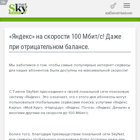
18+
кабинет
меню
«Яндекс» на скорости 100 Мбит/с! Даже
при отрицательном балансе.
Мы заботимся о том, чтобы самые популярные интернет-сервисы
для наших абонентов были доступны на максимальной скорости!
С 7 июня SkyNet присоединил к своей локальной сети поисковую
систему «Яндекс». Это означает, что с этого дня абоненты могут
пользоваться глобальными сервисами поиска, услугами «Яндекс.
Карты», «Мой Круг», «Народ.ру», «Яндекс. Почта», «Яндекс. Деньги» и
многими другими на скорости до 100 Мбит/с.
Более того, благодаря преимуществам локальной сети SkyNet,
все сервисы глобального поисковика будут доступны даже при