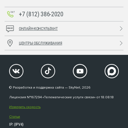
+7 (812) 386-2020
ОНЛАЙН-КОНСУЛЬТАНТ
ЦЕНТРЫ ОБСЛУЖИВАНИЯ
© Разработка и поддержка сайта — SkyNet, 2026
Лицензия №167294 «Телематические услуги связи» от 18.08.18
Измерить скорость
Статьи
IP: (IPV4)