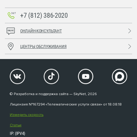
+7 (812) 386-2020
ОНЛАЙН-КОНСУЛЬТАНТ
ЦЕНТРЫ ОБСЛУЖИВАНИЯ
© Разработка и поддержка сайта — SkyNet, 2026
Лицензия №167294 «Телематические услуги связи» от 18.08.18
Измерить скорость
Статьи
IP: (IPV4)