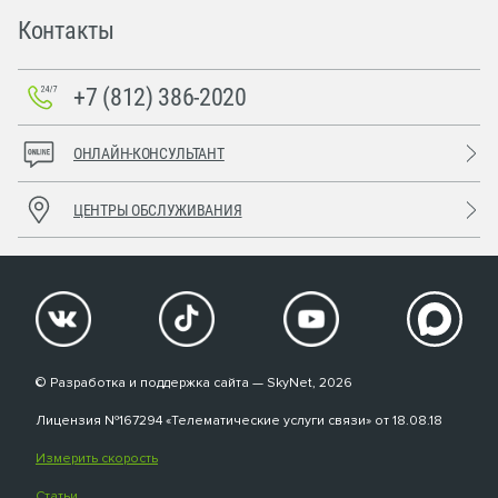
Контакты
+7 (812) 386-2020
ОНЛАЙН-КОНСУЛЬТАНТ
ЦЕНТРЫ ОБСЛУЖИВАНИЯ
© Разработка и поддержка сайта — SkyNet, 2026
Лицензия №167294 «Телематические услуги связи» от 18.08.18
Измерить скорость
Статьи