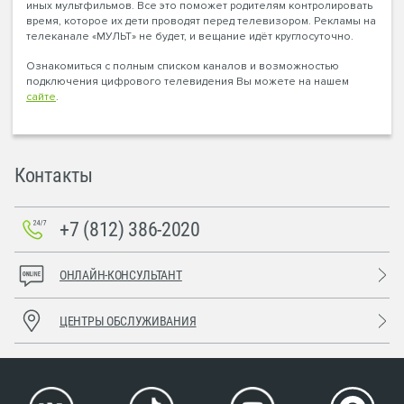
иных мультфильмов. Все это поможет родителям контролировать
время, которое их дети проводят перед телевизором. Рекламы на
телеканале «МУЛЬТ» не будет, и вещание идёт круглосуточно.
Ознакомиться с полным списком каналов и возможностью
подключения цифрового телевидения Вы можете на нашем
сайте
.
Контакты
+7 (812) 386-2020
ОНЛАЙН-КОНСУЛЬТАНТ
ЦЕНТРЫ ОБСЛУЖИВАНИЯ