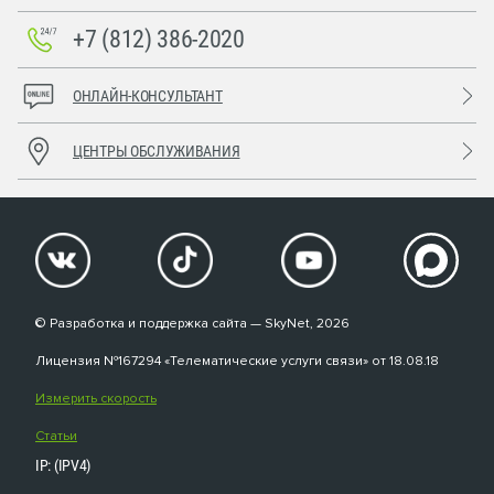
+7 (812) 386-2020
ОНЛАЙН-КОНСУЛЬТАНТ
ЦЕНТРЫ ОБСЛУЖИВАНИЯ
© Разработка и поддержка сайта — SkyNet, 2026
Лицензия №167294 «Телематические услуги связи» от 18.08.18
Измерить скорость
Статьи
IP: (IPV4)