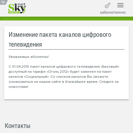
18+
кабинет
меню
Изменение пакета каналов цифрового
телевидения
Уважаемые абоненты!
С 01.04.2015 пакет каналов цифрового телевидения «Базовый»
доступный на тарифе «Огонь 2012» будет заменен на пакет
каналов «Социальный». Со списком каналом Вы сможете
ознакомиться на нашем сайте в ближайшее время. Следите за
новостями!
Контакты