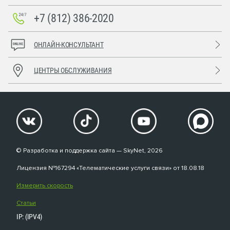
+7 (812) 386-2020
ОНЛАЙН-КОНСУЛЬТАНТ
ЦЕНТРЫ ОБСЛУЖИВАНИЯ
© Разработка и поддержка сайта — SkyNet, 2026
Лицензия №167294 «Телематические услуги связи» от 18.08.18
Измерить скорость
Статьи
IP: (IPV4)