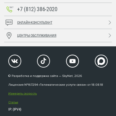
+7 (812) 386-2020
ОНЛАЙН-КОНСУЛЬТАНТ
ЦЕНТРЫ ОБСЛУЖИВАНИЯ
© Разработка и поддержка сайта — SkyNet, 2026
Лицензия №167294 «Телематические услуги связи» от 18.08.18
Измерить скорость
Статьи
IP: (IPV4)