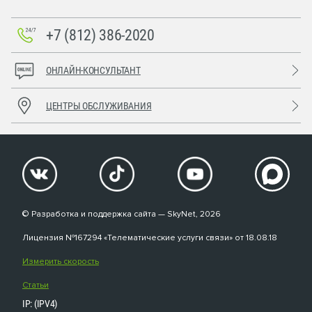
+7 (812) 386-2020
ОНЛАЙН-КОНСУЛЬТАНТ
ЦЕНТРЫ ОБСЛУЖИВАНИЯ
© Разработка и поддержка сайта — SkyNet, 2026
Лицензия №167294 «Телематические услуги связи» от 18.08.18
Измерить скорость
Статьи
IP: (IPV4)