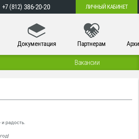
386-20-20
+7 (812)
ЛИЧНЫЙ КАБИНЕТ
Документация
Партнерам
Архи
Вакансии
 и радость.
 год!