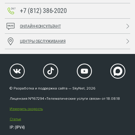
+7 (812) 386-2020
ОНЛАЙН-КОНСУЛЬТАНТ
ЦЕНТРЫ ОБСЛУЖИВАНИЯ
© Разработка и поддержка сайта — SkyNet, 2026
Лицензия №167294 «Телематические услуги связи» от 18.08.18
Измерить скорость
Статьи
IP: (IPV4)