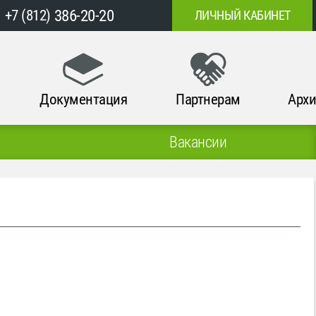
386-20-20
+7 (812)
ЛИЧНЫЙ КАБИНЕТ
Документация
Партнерам
Архи
Вакансии