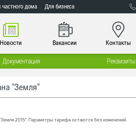
 частного дома
Для бизнеса
Новости
Вакансии
Контакты
Документация
Реквизиты
на "Земля"
 "Земля.2015". Параметры тарифа остаются без изменений.