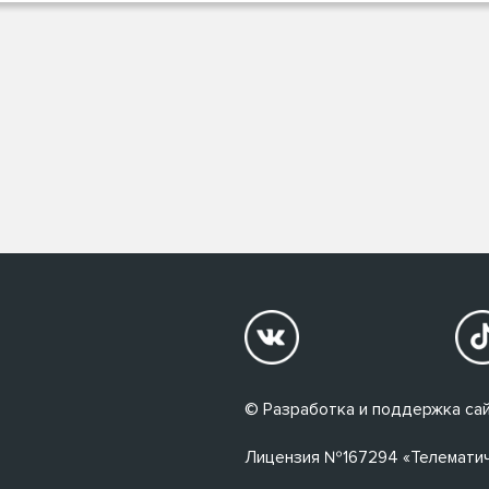
© Разработка и поддержка сай
Лицензия №167294 «Телематичес