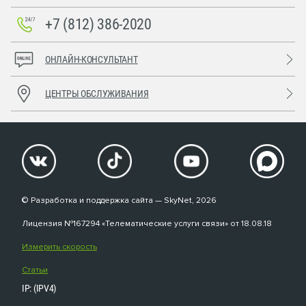
+7 (812) 386-2020
ОНЛАЙН-КОНСУЛЬТАНТ
ЦЕНТРЫ ОБСЛУЖИВАНИЯ
© Разработка и поддержка сайта — SkyNet, 2026
Лицензия №167294 «Телематические услуги связи» от 18.08.18
Измерить скорость
Статьи
IP: (IPV4)