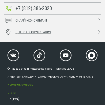
+7 (812) 386-2020
ОНЛАЙН-КОНСУЛЬТАНТ
ЦЕНТРЫ ОБСЛУЖИВАНИЯ
© Разработка и поддержка сайта — SkyNet, 2026
Лицензия №167294 «Телематические услуги связи» от 18.08.18
Измерить скорость
Статьи
IP: (IPV4)