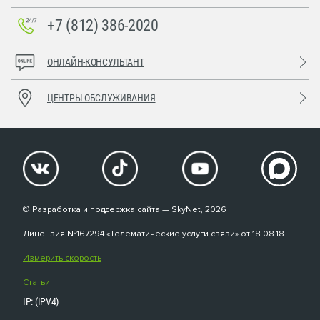
+7 (812) 386-2020
ОНЛАЙН-КОНСУЛЬТАНТ
ЦЕНТРЫ ОБСЛУЖИВАНИЯ
© Разработка и поддержка сайта — SkyNet, 2026
Лицензия №167294 «Телематические услуги связи» от 18.08.18
Измерить скорость
Статьи
IP: (IPV4)