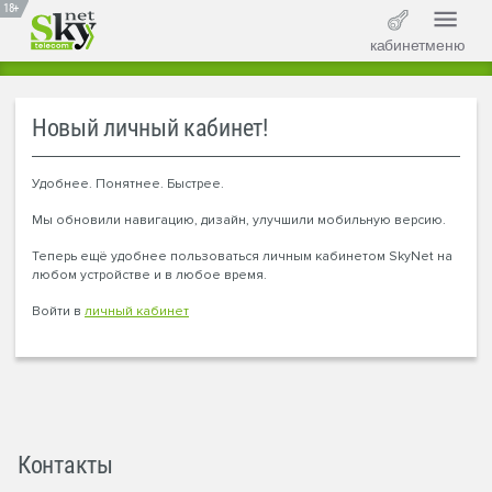
18+
кабинет
меню
Новый личный кабинет!
Удобнее. Понятнее. Быстрее.
Мы обновили навигацию, дизайн, улучшили мобильную версию.
Теперь ещё удобнее пользоваться личным кабинетом SkyNet на
любом устройстве и в любое время.
Войти в
личный кабинет
Контакты