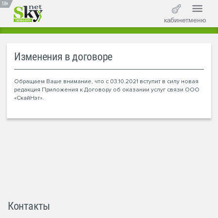
18+
кабинет
меню
Изменения в договоре
Обращаем Ваше внимание, что с 03.10.2021 вступит в силу новая
редакция Приложения к Договору об оказании услуг связи ООО
«СкайНэт».
Контакты