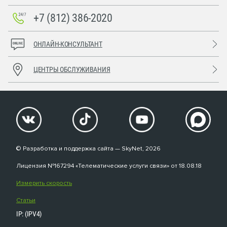
+7 (812) 386-2020
ОНЛАЙН-КОНСУЛЬТАНТ
ЦЕНТРЫ ОБСЛУЖИВАНИЯ
© Разработка и поддержка сайта — SkyNet, 2026
Лицензия №167294 «Телематические услуги связи» от 18.08.18
Измерить скорость
Статьи
IP: (IPV4)