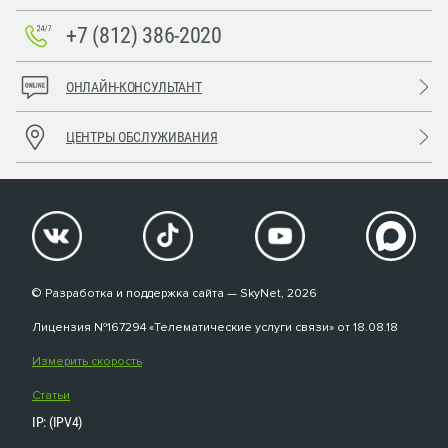
+7 (812) 386-2020
ОНЛАЙН-КОНСУЛЬТАНТ
ЦЕНТРЫ ОБСЛУЖИВАНИЯ
© Разработка и поддержка сайта — SkyNet, 2026
Лицензия №167294 «Телематические услуги связи» от 18.08.18
Измерить скорость
Статьи
IP: (IPV4)