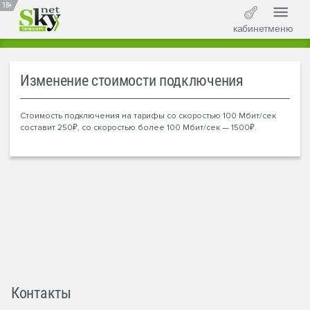
18+
кабинет
меню
Изменение стоимости подключения
Стоимость подключения на тарифы со скоростью 100 Мбит/сек
составит 250₽, со скоростью более 100 Мбит/сек — 1500₽.
Контакты